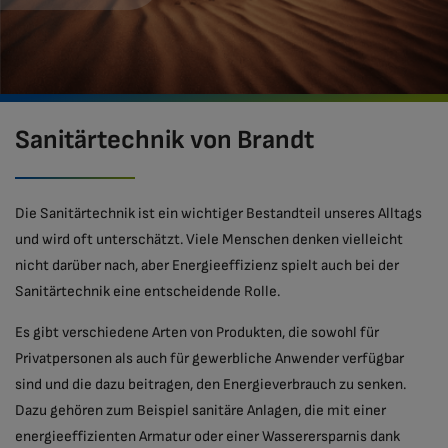
Sanitärtechnik von Brandt
Die Sanitärtechnik ist ein wichtiger Bestandteil unseres Alltags
und wird oft unterschätzt. Viele Menschen denken vielleicht
nicht darüber nach, aber Energieeffizienz spielt auch bei der
Sanitärtechnik eine entscheidende Rolle.
Es gibt verschiedene Arten von Produkten, die sowohl für
Privatpersonen als auch für gewerbliche Anwender verfügbar
sind und die dazu beitragen, den Energieverbrauch zu senken.
Dazu gehören zum Beispiel sanitäre Anlagen, die mit einer
energieeffizienten Armatur oder einer Wasserersparnis dank