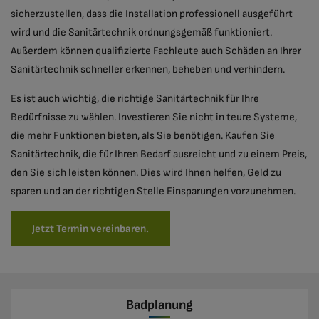
sicherzustellen, dass die Installation professionell ausgeführt
wird und die Sanitärtechnik ordnungsgemäß funktioniert.
Außerdem können qualifizierte Fachleute auch Schäden an Ihrer
Sanitärtechnik schneller erkennen, beheben und verhindern.
Es ist auch wichtig, die richtige Sanitärtechnik für Ihre
Bedürfnisse zu wählen. Investieren Sie nicht in teure Systeme,
die mehr Funktionen bieten, als Sie benötigen. Kaufen Sie
Sanitärtechnik, die für Ihren Bedarf ausreicht und zu einem Preis,
den Sie sich leisten können. Dies wird Ihnen helfen, Geld zu
sparen und an der richtigen Stelle Einsparungen vorzunehmen.
Jetzt Termin vereinbaren.
Badplanung