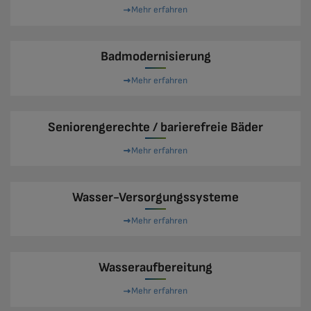
Mehr erfahren
Badmodernisierung
Mehr erfahren
Seniorengerechte / barierefreie Bäder
Mehr erfahren
Wasser-Versorgungssysteme
Mehr erfahren
Wasseraufbereitung
Mehr erfahren